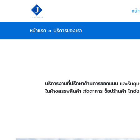
หน้
หน้าแรก
»
บริการของเรา
บริการงานที่ปรึกษาด้านการออกแบบ
และรับคุม
ในห้างสรรพสินค้า ภัตตาคาร ช็อปร้านค้า โกดัง