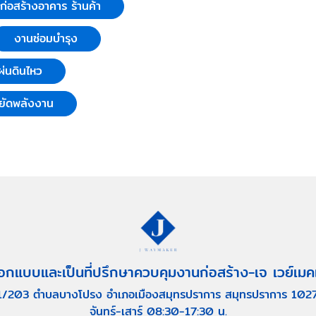
บก่อสร้างอาคาร ร้านค้า
งานซ่อมบำรุง
่นดินไหว
ยัดพลังงาน
อกแบบและเป็นที่ปรึกษาควบคุมงานก่อสร้าง-เจ เวย์เมค
1/203 ตำบลบางโปรง อำเภอเมืองสมุทรปราการ สมุทรปราการ 102
จันทร์-เสาร์ 08:30-17:30 น.