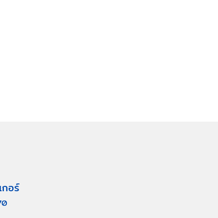
เกอร์
70