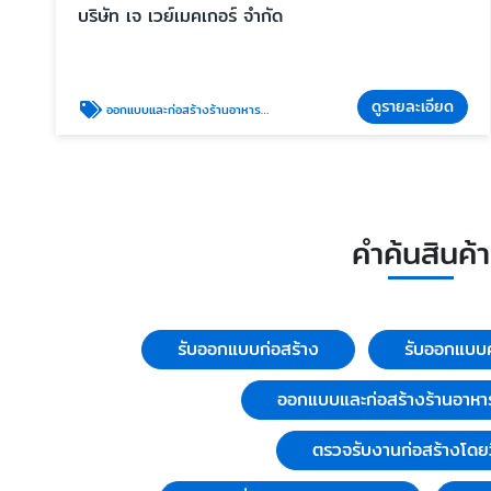
บริษัท เจ เวย์เมคเกอร์ จำกัด
ดูรายละเอียด
ออกแบบและก่อสร้างร้านอาหารแฟรนไชน์
คำค้นสินค้า
รับออกแบบก่อสร้าง
รับออกแบบค
ออกแบบและก่อสร้างร้านอาหา
ตรวจรับงานก่อสร้างโดย