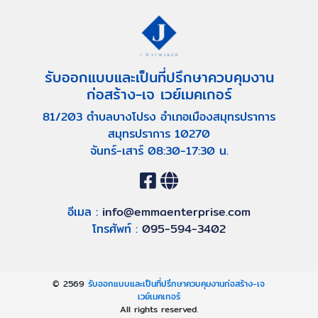
รับออกแบบและเป็นที่ปรึกษาควบคุมงาน
ก่อสร้าง-เจ เวย์เมคเกอร์
81/203 ตำบลบางโปรง อำเภอเมืองสมุทรปราการ
สมุทรปราการ 10270
จันทร์-เสาร์ 08:30-17:30 น.
อีเมล :
info@emmaenterprise.com
โทรศัพท์ :
095-594-3402
© 2569
รับออกแบบและเป็นที่ปรึกษาควบคุมงานก่อสร้าง-เจ
เวย์เมคเกอร์
All rights reserved.