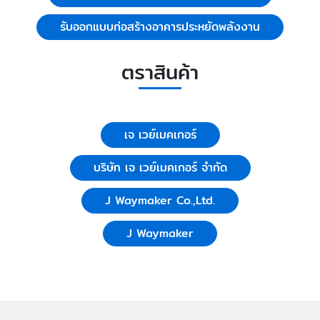
รับออกแบบก่อสร้างอาคารประหยัดพลังงาน
ตราสินค้า
เจ เวย์เมคเกอร์
บริษัท เจ เวย์เมคเกอร์ จำกัด
J Waymaker Co.,Ltd.
J Waymaker