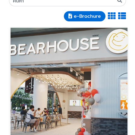
e-Brochure