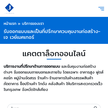
หน้าแรก
»
บริการของเรา
รับออกแบบและเป็นที่ปรึกษาควบคุมงานก่อสร้าง-
เจ เวย์เมคเกอร์
แคตตาล็อกออนไลน์
บริการงานที่ปรึกษาด้านการออกแบบ
และรับคุมงานก่อสร้าง
ต่างๆ รับออกแบบภายนอกและภายใน โดยเฉพาะ อาคารสูง ฟูดส์
คอร์ท หมู่บ้านจัดสรร ร้านค้า-ร้านอาหารในห้างสรรพสินค้า
ภัตตาคาร ช็อปร้านค้า โกดัง คลังสินค้า ให้บริการสะดวกรวดเร็ว
ในกรุงเทพ จังหวัดใกล้เคียง