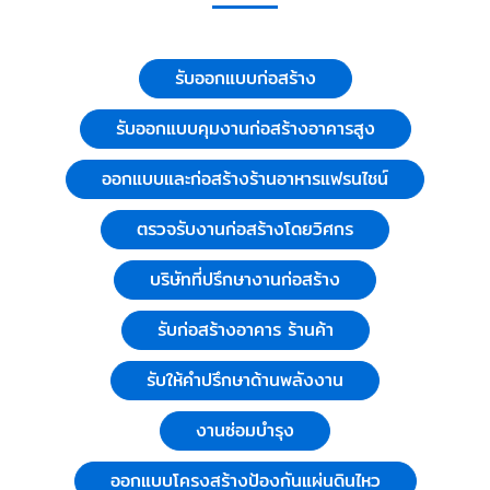
รับออกแบบก่อสร้าง
รับออกแบบคุมงานก่อสร้างอาคารสูง
ออกแบบและก่อสร้างร้านอาหารแฟรนไชน์
ตรวจรับงานก่อสร้างโดยวิศกร
บริษัทที่ปรึกษางานก่อสร้าง
รับก่อสร้างอาคาร ร้านค้า
รับให้คำปรึกษาด้านพลังงาน
งานซ่อมบำรุง
ออกแบบโครงสร้างป้องกันแผ่นดินไหว