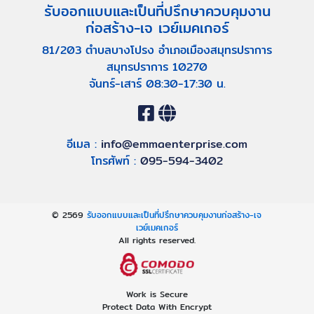
รับออกแบบและเป็นที่ปรึกษาควบคุมงาน
ก่อสร้าง-เจ เวย์เมคเกอร์
81/203 ตำบลบางโปรง อำเภอเมืองสมุทรปราการ
สมุทรปราการ 10270
จันทร์-เสาร์ 08:30-17:30 น.
อีเมล :
info@emmaenterprise.com
โทรศัพท์ :
095-594-3402
© 2569
รับออกแบบและเป็นที่ปรึกษาควบคุมงานก่อสร้าง-เจ
เวย์เมคเกอร์
All rights reserved.
Work is Secure
Protect Data With Encrypt