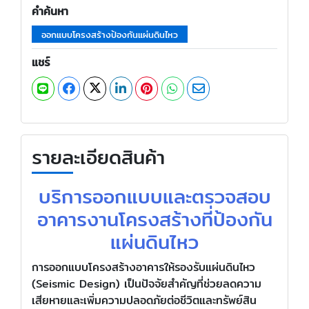
คำค้นหา
ออกแบบโครงสร้างป้องกันแผ่นดินไหว
แชร์
รายละเอียดสินค้า
บริการออกแบบและตรวจสอบ
อาคารงานโครงสร้างที่ป้องกัน
แผ่นดินไหว
การออกแบบโครงสร้างอาคารให้รองรับแผ่นดินไหว
(Seismic Design) เป็นปัจจัยสำคัญที่ช่วยลดความ
เสียหายและเพิ่มความปลอดภัยต่อชีวิตและทรัพย์สิน