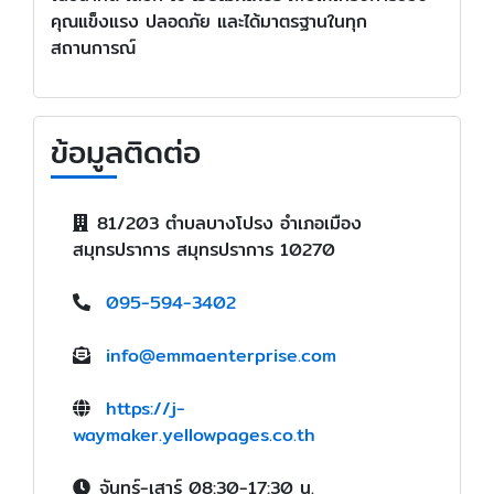
คุณแข็งแรง ปลอดภัย และได้มาตรฐานในทุก
สถานการณ์
ข้อมูลติดต่อ
81/203 ตำบลบางโปรง อำเภอเมือง
สมุทรปราการ สมุทรปราการ 10270
095-594-3402
info@emmaenterprise.com
https://j-
waymaker.yellowpages.co.th
จันทร์-เสาร์ 08:30-17:30 น.