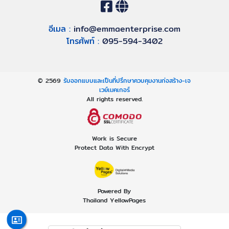
อีเมล :
info@emmaenterprise.com
โทรศัพท์ :
095-594-3402
© 2569
รับออกแบบและเป็นที่ปรึกษาควบคุมงานก่อสร้าง-เจ
เวย์เมคเกอร์
All rights reserved.
Work is Secure
Protect Data With Encrypt
Powered By
Thailand YellowPages