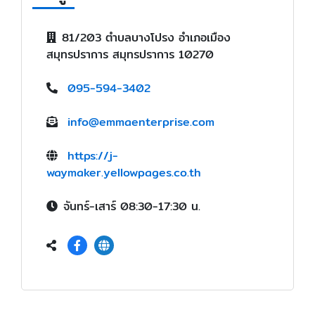
81/203 ตำบลบางโปรง อำเภอเมือง
สมุทรปราการ สมุทรปราการ 10270
095-594-3402
info@emmaenterprise.com
https://j-
waymaker.yellowpages.co.th
จันทร์-เสาร์ 08:30-17:30 น.