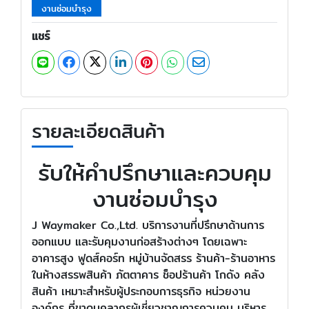
งานซ่อมบำรุง
แชร์
รายละเอียดสินค้า
รับให้คำปรึกษาและควบคุม
งานซ่อมบำรุง
J Waymaker Co.,Ltd. บริการงานที่ปรึกษาด้านการ
ออกแบบ และรับคุมงานก่อสร้างต่างๆ โดยเฉพาะ
อาคารสูง ฟูดส์คอร์ท หมู่บ้านจัดสรร ร้านค้า-ร้านอาหาร
ในห้างสรรพสินค้า ภัตตาคาร ช็อปร้านค้า โกดัง คลัง
สินค้า เหมาะสำหรับผู้ประกอบการธุรกิจ หน่วยงาน
องค์กร ที่ขาดบุคลากรผู้เชี่ยวชาญการควบคุม บริหาร