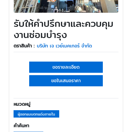
รับให้คำปรึกษาและควบคุม
งานซ่อมบำรุง
ตราสินค้า :
บริษัท เจ เวย์เมคเกอร์ จำกัด
ขอรายละเอียด
ขอใบเสนอราคา
หมวดหมู่
ผู้ออกแบบตกแต่งภายใน
คำค้นหา