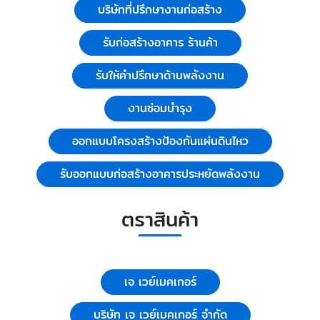
บริษัทที่ปรึกษางานก่อสร้าง
รับก่อสร้างอาคาร ร้านค้า
รับให้คำปรึกษาด้านพลังงาน
งานซ่อมบำรุง
ออกแบบโครงสร้างป้องกันแผ่นดินไหว
รับออกแบบก่อสร้างอาคารประหยัดพลังงาน
ตราสินค้า
เจ เวย์เมคเกอร์
บริษัท เจ เวย์เมคเกอร์ จำกัด