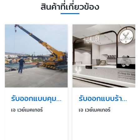
สินค้าที่เกี่ยวข้อง
รับออกแบบคุมงานก่อสร้างอาคารสูง
รับออกแบบร้านค้า ร้านอาหารในห้าง
เจ เวย์เมคเกอร์
เจ เวย์เมคเกอร์