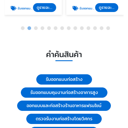
ดูรายละเอียด
ดูรายละเอียด
รับออกแบบคุมงานก่อสร้างอาคารสูง
รับออกแบบก่อสร้าง
คำค้นสินค้า
รับออกแบบก่อสร้าง
รับออกแบบคุมงานก่อสร้างอาคารสูง
ออกแบบและก่อสร้างร้านอาหารแฟรนไชน์
ตรวจรับงานก่อสร้างโดยวิศกร