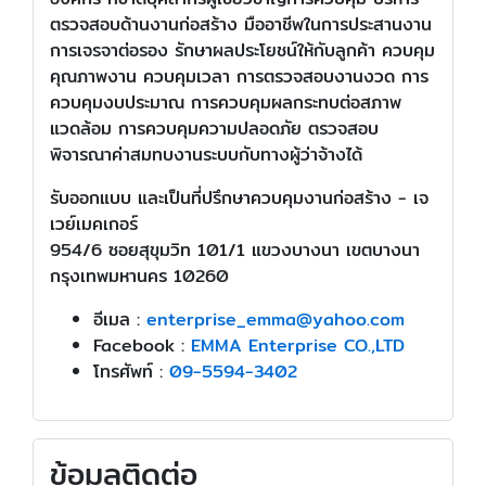
ตรวจสอบด้านงานก่อสร้าง มืออาชีพในการประสานงาน
การเจรจาต่อรอง รักษาผลประโยชน์ให้กับลูกค้า ควบคุม
คุณภาพงาน ควบคุมเวลา การตรวจสอบงานงวด การ
ควบคุมงบประมาณ การควบคุมผลกระทบต่อสภาพ
แวดล้อม การควบคุมความปลอดภัย ตรวจสอบ
พิจารณาค่าสมทบงานระบบกับทางผู้ว่าจ้างได้
รับออกแบบ และเป็นที่ปรึกษาควบคุมงานก่อสร้าง - เจ
เวย์เมคเกอร์
954/6 ซอยสุขุมวิท 101/1 แขวงบางนา เขตบางนา
กรุงเทพมหานคร 10260
อีเมล :
enterprise_emma@yahoo.com
Facebook :
EMMA Enterprise CO.,LTD
โทรศัพท์ :
09-5594-3402
ข้อมูลติดต่อ