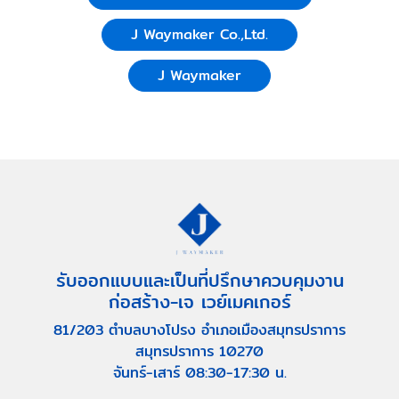
J Waymaker Co.,Ltd.
J Waymaker
รับออกแบบและเป็นที่ปรึกษาควบคุมงาน
ก่อสร้าง-เจ เวย์เมคเกอร์
81/203 ตำบลบางโปรง อำเภอเมืองสมุทรปราการ
สมุทรปราการ 10270
จันทร์-เสาร์ 08:30-17:30 น.