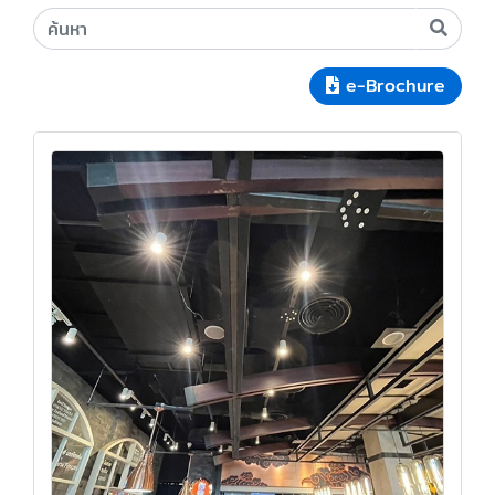
e-Brochure