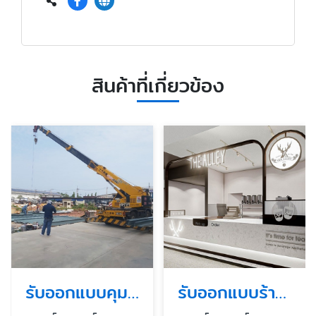
สินค้าที่เกี่ยวข้อง
รับออกแบบคุมงานก่อสร้างอาคารสูง
รับออกแบบร้านค้า ร้านอาหารในห้าง