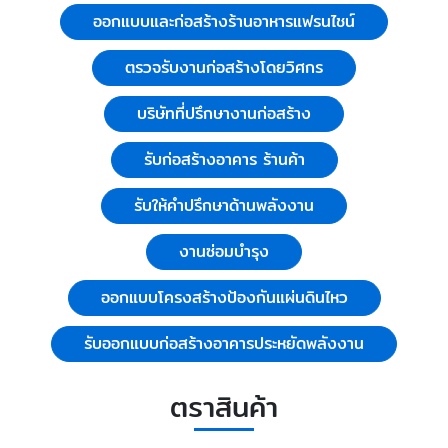
ออกแบบและก่อสร้างร้านอาหารแฟรนไชน์
ตรวจรับงานก่อสร้างโดยวิศกร
บริษัทที่ปรึกษางานก่อสร้าง
รับก่อสร้างอาคาร ร้านค้า
รับให้คำปรึกษาด้านพลังงาน
งานซ่อมบำรุง
ออกแบบโครงสร้างป้องกันแผ่นดินไหว
รับออกแบบก่อสร้างอาคารประหยัดพลังงาน
ตราสินค้า