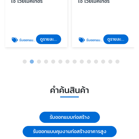
เจ เวย์เมคเกอร์
เจ เวย์เมคเกอร์
ดูรายละเอียด
ดูรายละเอียด
รับออกแบบคุมงานก่อสร้างอาคารสูง
รับออกแบบก่อสร้าง
คำค้นสินค้า
รับออกแบบก่อสร้าง
รับออกแบบคุมงานก่อสร้างอาคารสูง