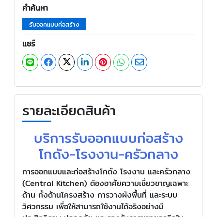
คำค้นหา
รับออกแบบก่อสร้าง
แชร์
รายละเอียดสินค้า
บริการรับออกแบบก่อสร้าง
โกดัง-โรงงาน-ครัวกลาง
การออกแบบและก่อสร้างโกดัง โรงงาน และครัวกลาง
(Central Kitchen) ต้องอาศัยความเชี่ยวชาญเฉพาะ
ด้าน ทั้งด้านโครงสร้าง การวางผังพื้นที่ และระบบ
วิศวกรรม เพื่อให้สามารถใช้งานได้จริงอย่างมี