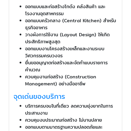
ออกแบบและก่อสร้างโกดัง คลังสินค้า และ
โรงงานอุตสาหกรรม
ออกแบบครัวกลาง (Central Kitchen) สำหรับ
ธุรกิจอาหาร
วางผังการใช้งาน (Layout Design) ให้เกิด
ประสิทธิภาพสูงสุด
ออกแบบงานโครงสร้างเหล็กและงานระบบ
วิศวกรรมครบวงจร
ยื่นขออนุญาตก่อสร้างและจัดทำแบบรายการ
คำนวณ
ควบคุมงานก่อสร้าง (Construction
Management) อย่างมืออาชีพ
จุดเด่นของบริการ
บริการครบจบในที่เดียว ลดความยุ่งยากในการ
ประสานงาน
ควบคุมงบประมาณก่อสร้าง ไม่บานปลาย
ออกแบบตามมาตรฐานความปลอดภัยและ