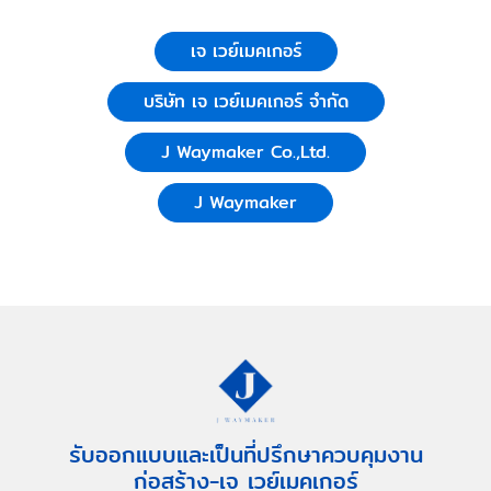
เจ เวย์เมคเกอร์
บริษัท เจ เวย์เมคเกอร์ จำกัด
J Waymaker Co.,Ltd.
J Waymaker
รับออกแบบและเป็นที่ปรึกษาควบคุมงาน
ก่อสร้าง-เจ เวย์เมคเกอร์