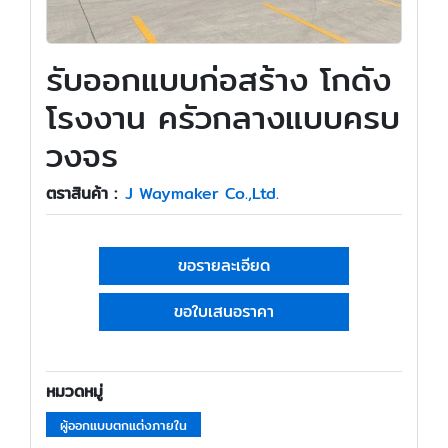
รับออกแบบก่อสร้าง โกดัง
โรงงาน ครัวกลางแบบครบ
วงจร
ตราสินค้า :
J Waymaker Co.,Ltd.
ขอรายละเอียด
ขอใบเสนอราคา
หมวดหมู่
ผู้ออกแบบตกแต่งภายใน