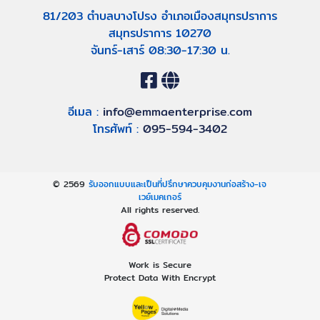
81/203 ตำบลบางโปรง อำเภอเมืองสมุทรปราการ
สมุทรปราการ 10270
จันทร์-เสาร์ 08:30-17:30 น.
อีเมล :
info@emmaenterprise.com
โทรศัพท์ :
095-594-3402
© 2569
รับออกแบบและเป็นที่ปรึกษาควบคุมงานก่อสร้าง-เจ
เวย์เมคเกอร์
All rights reserved.
Work is Secure
Protect Data With Encrypt