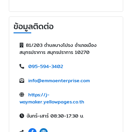
ข้อมูลติดต่อ
81/203 ตำบลบางโปรง อำเภอเมือง
สมุทรปราการ สมุทรปราการ 10270
095-594-3402
info@emmaenterprise.com
https://j-
waymaker.yellowpages.co.th
จันทร์-เสาร์ 08:30-17:30 น.