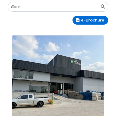
e-Brochure