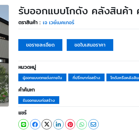
รับออกแบบโกดัง คลังสินค้า 
ตราสินค้า :
เจ เวย์เมคเกอร์
ขอรายละเอียด
ขอใบเสนอราคา
หมวดหมู่
ผู้ออกแบบตกแต่งภายใน
ที่ปรึกษาก่อสร้าง
โกดังหรือคลังสิน
คำค้นหา
รับออกแบบก่อสร้าง
แชร์