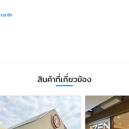
.co.th
สินค้าที่เกี่ยวข้อง