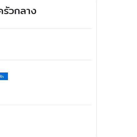
ครัวกลาง
ค้า