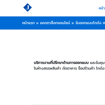
หน้
หน้าแรก
»
แคตตาล็อกออนไลน์
»
รับออกแบบโกดัง ค
บริการงานที่ปรึกษาด้านการออกแบบ
และรับคุม
ในห้างสรรพสินค้า ภัตตาคาร ช็อปร้านค้า โกดัง