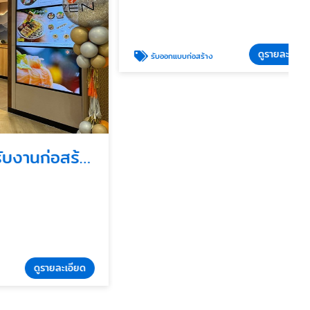
ดูรายละเอียด
รับออกแบบก่อสร้าง
บริการตรวจรับงานก่อสร้างโดยวิศวกร
รายละเอียด