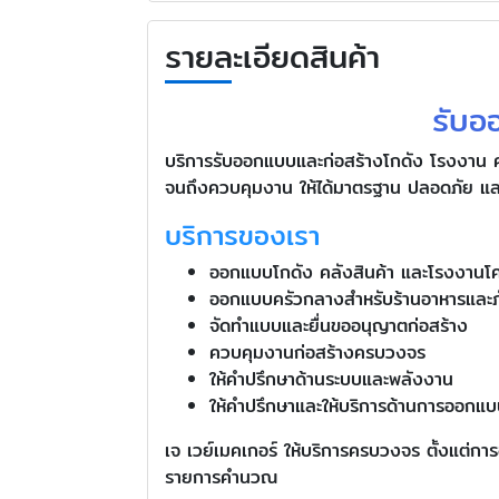
รายละเอียดสินค้า
รับอ
บริการรับออกแบบและก่อสร้างโกดัง โรงงาน ค
จนถึงควบคุมงาน ให้ได้มาตรฐาน ปลอดภัย และ
บริการของเรา
ออกแบบโกดัง คลังสินค้า และโรงงานโค
ออกแบบครัวกลางสำหรับร้านอาหารและ
จัดทำแบบและยื่นขออนุญาตก่อสร้าง
ควบคุมงานก่อสร้างครบวงจร
ให้คำปรึกษาด้านระบบและพลังงาน
ให้คำปรึกษาและให้บริการด้านการออกแ
เจ เวย์เมคเกอร์ ให้บริการครบวงจร ตั้งแต่
รายการคำนวณ