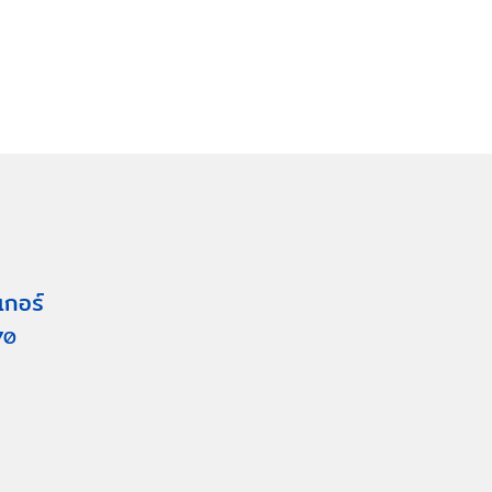
เกอร์
70