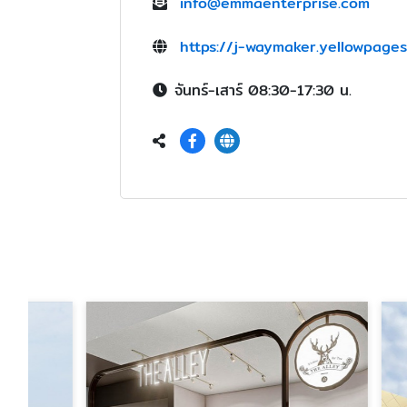
info@emmaenterprise.com
https://j-waymaker.yellowpages
จันทร์-เสาร์ 08:30-17:30 น.