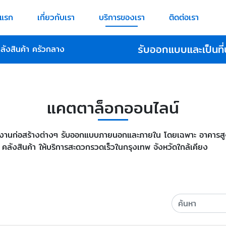
าแรก
เกี่ยวกับเรา
บริการของเรา
ติดต่อเรา
รับออกแบบและเป็นที่
ลังสินค้า ครัวกลาง
แคตตาล็อกออนไลน์
งานก่อสร้างต่างๆ รับออกแบบภายนอกและภายใน โดยเฉพาะ อาคารสูง ฟู
 คลังสินค้า ให้บริการสะดวกรวดเร็วในกรุงเทพ จังหวัดใกล้เคียง