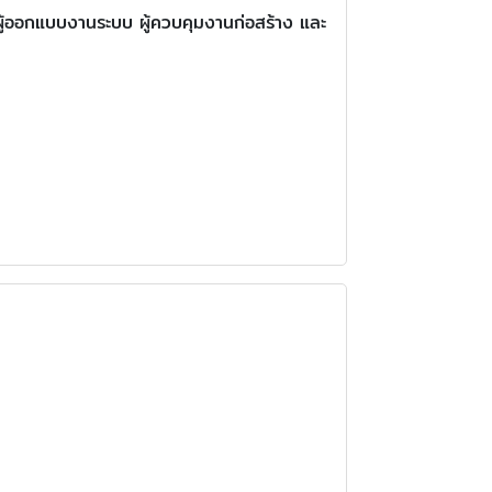
ผู้ออกแบบงานระบบ ผู้ควบคุมงานก่อสร้าง และ