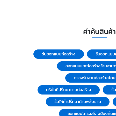
คำค้นสินค้า
รับออกแบบก่อสร้าง
รับออกแบบค
ออกแบบและก่อสร้างร้านอาหา
ตรวจรับงานก่อสร้างโดย
บริษัทที่ปรึกษางานก่อสร้าง
รั
รับให้คำปรึกษาด้านพลังงาน
ออกแบบโครงสร้างป้องกันแผ