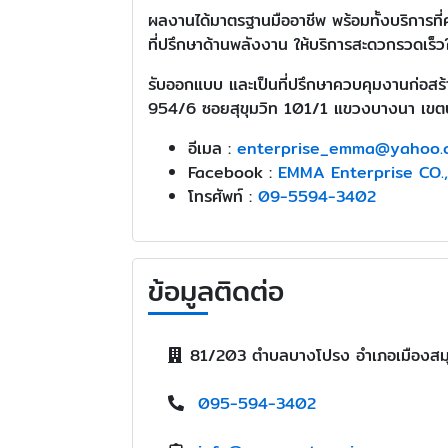
ผลงานได้มาตรฐานมืออาชีพ พร้อมทั้งบริการที
ที่ปรึกษาด้านพลังงาน ให้บริการสะดวกรวดเร็ว
รับออกแบบ และเป็นที่ปรึกษาควบคุมงานก่อสร้
954/6 ซอยสุขุมวิท 101/1 แขวงบางนา เข
อีเมล :
enterprise_emma@yahoo.
Facebook :
EMMA Enterprise CO.
โทรศัพท์ :
09-5594-3402
ข้อมูลติดต่อ
81/203 ตำบลบางโปรง อำเภอเมืองสม
095-594-3402