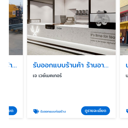
รับออกแบบร้านค้า ร้านอาหารในห้าง
เจ เวย์เมคเกอร์
บริษัท เจ 
ดูรายละเอียด
รับออกแบบก่อสร้าง
ออกแบบและก่อสร้า