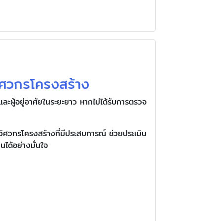
วิศวกรโครงสร้าง
ะผู้อยู่อาศัยในระยะยาว หากไม่ได้รับการตรวจ
ิศวกรโครงสร้างที่มีประสบการณ์ ช่วยประเมิน
ได้อย่างมั่นใจ