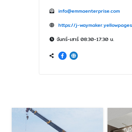
info@emmaenterprise.com
https://j-waymaker.yellowpages
จันทร์-เสาร์ 08:30-17:30 น.