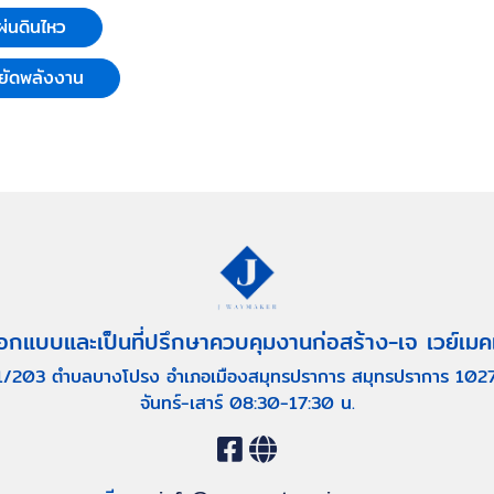
่นดินไหว
ยัดพลังงาน
อกแบบและเป็นที่ปรึกษาควบคุมงานก่อสร้าง-เจ เวย์เมค
1/203 ตำบลบางโปรง อำเภอเมืองสมุทรปราการ สมุทรปราการ 102
จันทร์-เสาร์ 08:30-17:30 น.