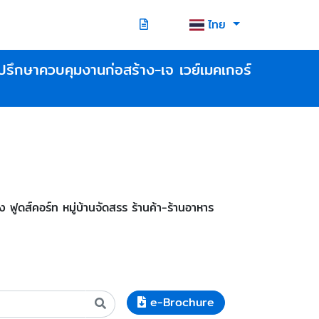
ไทย
ปรึกษาควบคุมงานก่อสร้าง-เจ เวย์เมคเกอร์
ดส์คอร์ท หมู่บ้านจัดสรร ร้านค้า-ร้านอาหาร
e-Brochure