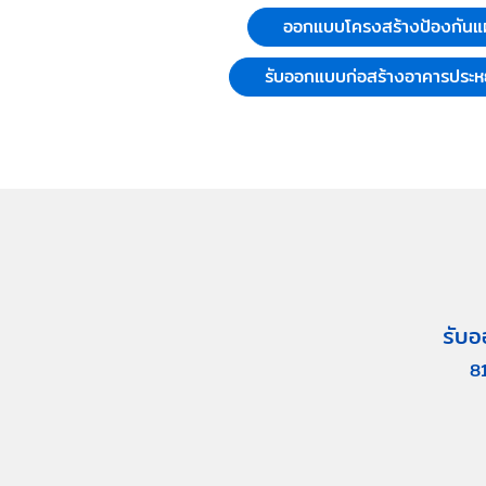
ออกแบบโครงสร้างป้องกันแผ
รับออกแบบก่อสร้างอาคารประห
รับอ
8