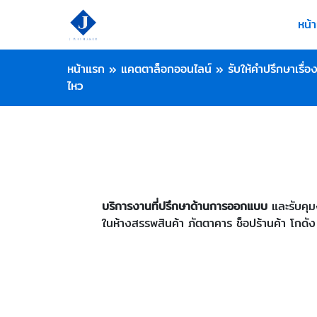
หน้
หน้าแรก
»
แคตตาล็อกออนไลน์
»
รับให้คำปรึกษาเรื่
ไหว
บริการงานที่ปรึกษาด้านการออกแบบ
และรับคุม
ในห้างสรรพสินค้า ภัตตาคาร ช็อปร้านค้า โกดัง