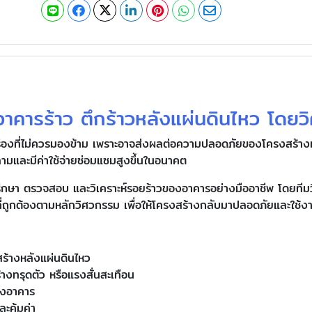
อาคารร้าว ตึกร้าวหลังแผ่นดินไหว โดย
รื่องที่ไม่ควรมองข้าม เพราะอาจส่งผลต่อความปลอดภัยของโครงสร้างแล
ามและมีค่าใช้จ่ายซ่อมแซมสูงขึ้นในอนาคต
รึกษา ตรวจสอบ และวิเคราะห์รอยร้าวของอาคารอย่างมืออาชีพ โดยทีมว
ถูกต้องตามหลักวิศวกรรม เพื่อให้โครงสร้างกลับมาปลอดภัยและใช้งาน
้างหลังแผ่นดินไหว
้างทรุดตัว หรือแรงสั่นสะเทือน
องอาคาร
ะคุ้มค่า