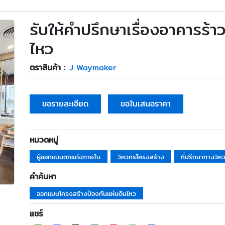
รับให้คำปรึกษาเรื่องอาคารร้า
ไหว
ตราสินค้า :
J Waymaker
ขอรายละเอียด
ขอใบเสนอราคา
หมวดหมู่
ผู้ออกแบบตกแต่งภายใน
วิศวกรโครงสร้าง
ที่ปรึกษาทางวิศ
คำค้นหา
ออกแบบโครงสร้างป้องกันแผ่นดินไหว
แชร์