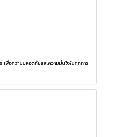
ร์ เพื่อความปลอดภัยและความมั่นใจในทุกการ