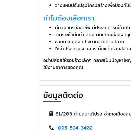
วางแผนปรับปรุงโครงสร้างเพื่อป้องกั
ทำไมต้องเลือกเรา
ทีมวิศวกรมืออาชีพ มีประสบการณ์ด้าน
วิเคราะห์แม่นยำ ลดความเสี่ยงซ่อมผิดจุ
ช่วยควบคุมงบประมาณ ไม่บานปลาย
ให้คำปรึกษาครบวงจร ตั้งแต่ตรวจสอบ
อย่าปล่อยให้รอยร้าวเล็กๆ กลายเป็นปัญหาใหญ
ใช้งานอาคารของคุณ
ข้อมูลติดต่อ
81/203 ตำบลบางโปรง อำเภอเมืองสม
095-594-3402