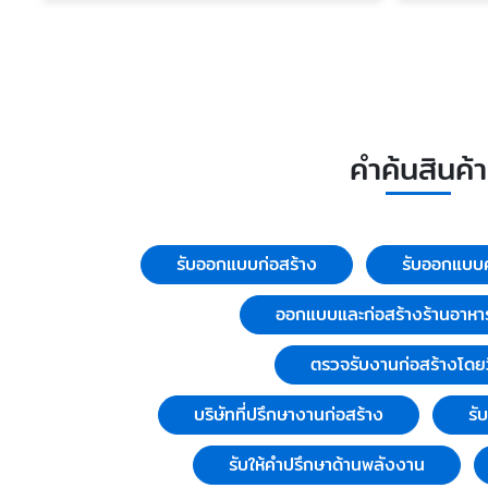
คำค้นสินค้า
รับออกแบบก่อสร้าง
รับออกแบบค
ออกแบบและก่อสร้างร้านอาหา
ตรวจรับงานก่อสร้างโดย
บริษัทที่ปรึกษางานก่อสร้าง
รั
รับให้คำปรึกษาด้านพลังงาน