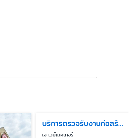
บริการตรวจรับงานก่อสร้างโดยวิศวกร
เจ เวย์เมคเกอร์