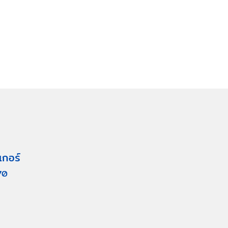
เกอร์
70