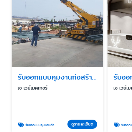
รับออกแบบคุมงานก่อสร้างอาคารสูง
เจ เวย์เมคเกอร์
เจ เวย์เมค
ดูรายละเอียด
รับออกแบบคุมงานก่อสร้างอาคารสูง
รับออกแบบ