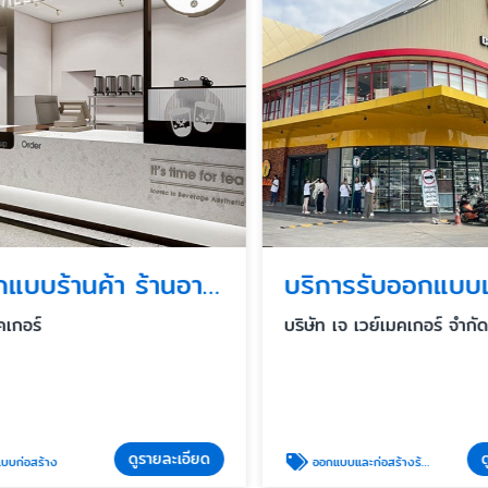
รับออกแบบร้านค้า ร้านอาหารในห้าง
เกอร์
บริษัท เจ เวย์เมคเกอร์ จำกัด
ดูรายละเอียด
ดู
ก่อสร้าง
ออกแบบและก่อสร้างร้านอาหารแฟรนไชน์