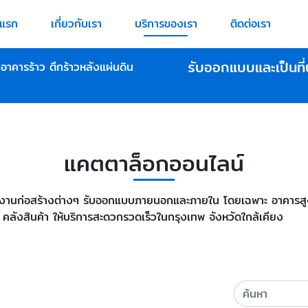
าแรก
เกี่ยวกับเรา
บริการของเรา
ติดต่อเรา
รับออกแบบและเป็นที่
องอาคารร้าว ตึกร้าวหลังแผ่นดิน
แคตตาล็อกออนไลน์
งานก่อสร้างต่างๆ รับออกแบบภายนอกและภายใน โดยเฉพาะ อาคารสูง ฟู
 คลังสินค้า ให้บริการสะดวกรวดเร็วในกรุงเทพ จังหวัดใกล้เคียง