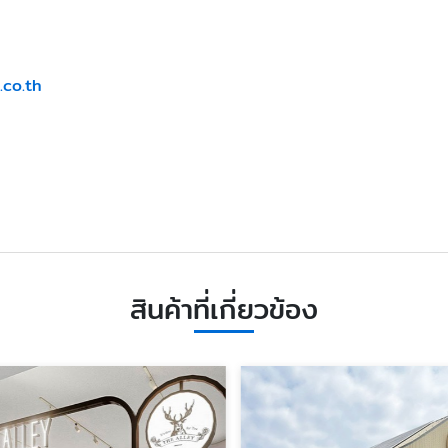
.co.th
สินค้าที่เกี่ยวข้อง