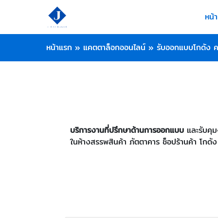
หน้
หน้าแรก
»
แคตตาล็อกออนไลน์
»
รับออกแบบโกดัง ค
บริการงานที่ปรึกษาด้านการออกแบบ
และรับคุม
ในห้างสรรพสินค้า ภัตตาคาร ช็อปร้านค้า โกดัง