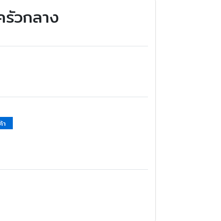
ครัวกลาง
ค้า