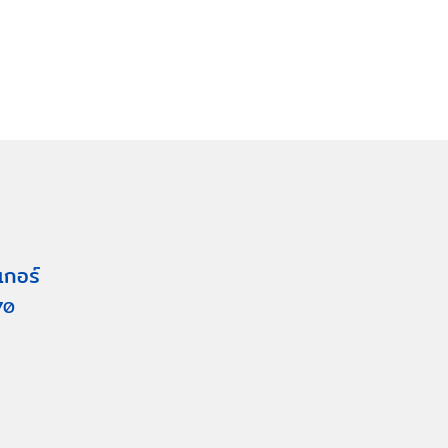
เกอร์
70