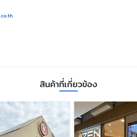
.co.th
สินค้าที่เกี่ยวข้อง