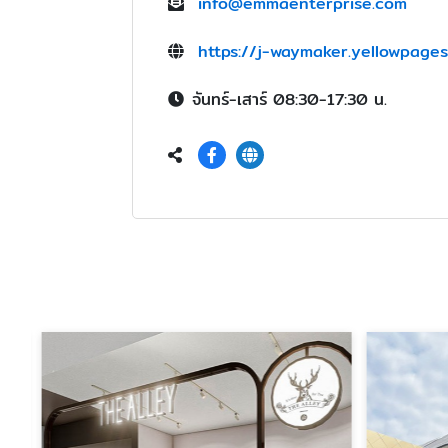
info@emmaenterprise.com
https://j-waymaker.yellowpages
จันทร์-เสาร์ 08:30-17:30 น.