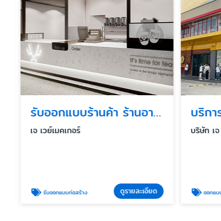
รับออกแบบร้านค้า ร้านอาหารในห้าง
เจ เวย์เมคเกอร์
บริษัท เจ 
ดูรายละเอียด
รับออกแบบก่อสร้าง
ออกแบบและก่อสร้า