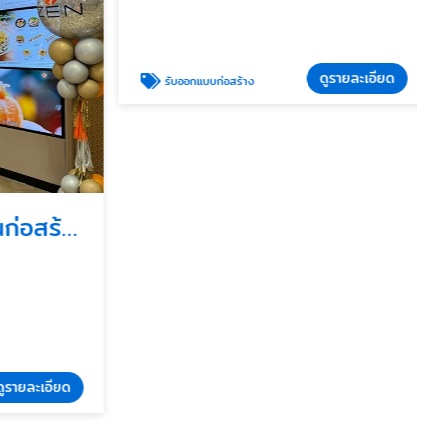
ดูรายละเอียด
รับออกแบบก่อสร้าง
บริการตรวจรับงานก่อสร้างโดยวิศวกร
รายละเอียด