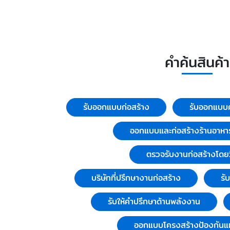
คำค้นสินค้า
รับออกแบบก่อสร้าง
รับออกแบบค
ออกแบบและก่อสร้างร้านอาหา
ตรวจรับงานก่อสร้างโดย
บริษัทที่ปรึกษางานก่อสร้าง
รั
รับให้คำปรึกษาด้านพลังงาน
ออกแบบโครงสร้างป้องกันแผ