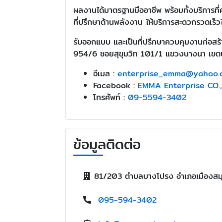
ผลงานได้มาตรฐานมืออาชีพ พร้อมทั้งบริการที
ที่ปรึกษาด้านพลังงาน ให้บริการสะดวกรวดเร็ว
รับออกแบบ และเป็นที่ปรึกษาควบคุมงานก่อสร้
954/6 ซอยสุขุมวิท 101/1 แขวงบางนา เข
อีเมล :
enterprise_emma@yahoo.
Facebook :
EMMA Enterprise CO.
โทรศัพท์ :
09-5594-3402
ข้อมูลติดต่อ
81/203 ตำบลบางโปรง อำเภอเมืองสม
095-594-3402