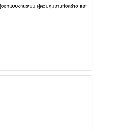
ผู้ออกแบบงานระบบ ผู้ควบคุมงานก่อสร้าง และ