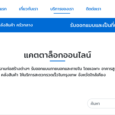
าแรก
เกี่ยวกับเรา
บริการของเรา
ติดต่อเรา
รับออกแบบและเป็นที่
ลังสินค้า ครัวกลาง
แคตตาล็อกออนไลน์
งานก่อสร้างต่างๆ รับออกแบบภายนอกและภายใน โดยเฉพาะ อาคารสูง ฟู
 คลังสินค้า ให้บริการสะดวกรวดเร็วในกรุงเทพ จังหวัดใกล้เคียง