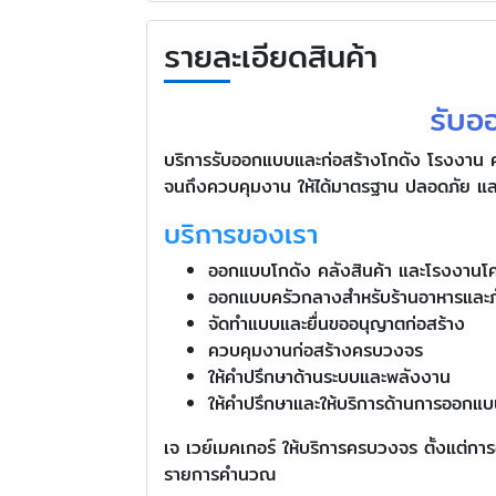
รายละเอียดสินค้า
รับอ
บริการรับออกแบบและก่อสร้างโกดัง โรงงาน ค
จนถึงควบคุมงาน ให้ได้มาตรฐาน ปลอดภัย และ
บริการของเรา
ออกแบบโกดัง คลังสินค้า และโรงงานโค
ออกแบบครัวกลางสำหรับร้านอาหารและ
จัดทำแบบและยื่นขออนุญาตก่อสร้าง
ควบคุมงานก่อสร้างครบวงจร
ให้คำปรึกษาด้านระบบและพลังงาน
ให้คำปรึกษาและให้บริการด้านการออกแ
เจ เวย์เมคเกอร์ ให้บริการครบวงจร ตั้งแต่
รายการคำนวณ