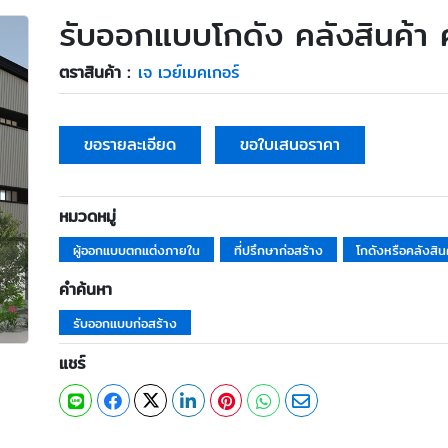
รับออกแบบโกดัง คลังสินค้า 
ตราสินค้า :
เจ เวย์เมคเกอร์
ขอรายละเอียด
ขอใบเสนอราคา
หมวดหมู่
ผู้ออกแบบตกแต่งภายใน
ที่ปรึกษาก่อสร้าง
โกดังหรือคลังสิน
คำค้นหา
รับออกแบบก่อสร้าง
แชร์