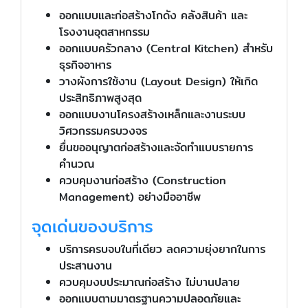
ออกแบบและก่อสร้างโกดัง คลังสินค้า และ
โรงงานอุตสาหกรรม
ออกแบบครัวกลาง (Central Kitchen) สำหรับ
ธุรกิจอาหาร
วางผังการใช้งาน (Layout Design) ให้เกิด
ประสิทธิภาพสูงสุด
ออกแบบงานโครงสร้างเหล็กและงานระบบ
วิศวกรรมครบวงจร
ยื่นขออนุญาตก่อสร้างและจัดทำแบบรายการ
คำนวณ
ควบคุมงานก่อสร้าง (Construction
Management) อย่างมืออาชีพ
จุดเด่นของบริการ
บริการครบจบในที่เดียว ลดความยุ่งยากในการ
ประสานงาน
ควบคุมงบประมาณก่อสร้าง ไม่บานปลาย
ออกแบบตามมาตรฐานความปลอดภัยและ