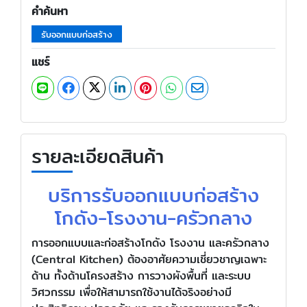
คำค้นหา
รับออกแบบก่อสร้าง
แชร์
รายละเอียดสินค้า
บริการรับออกแบบก่อสร้าง
โกดัง-โรงงาน-ครัวกลาง
การออกแบบและก่อสร้างโกดัง โรงงาน และครัวกลาง
(Central Kitchen) ต้องอาศัยความเชี่ยวชาญเฉพาะ
ด้าน ทั้งด้านโครงสร้าง การวางผังพื้นที่ และระบบ
วิศวกรรม เพื่อให้สามารถใช้งานได้จริงอย่างมี