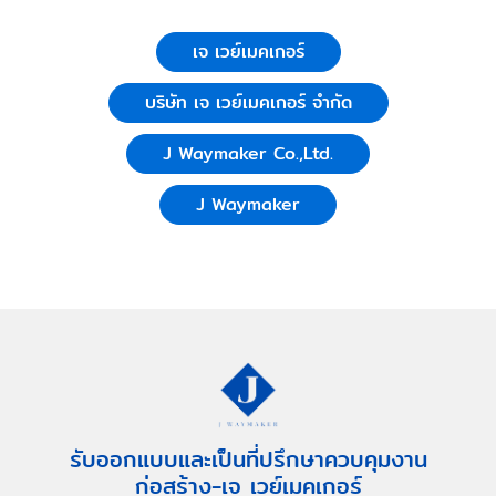
เจ เวย์เมคเกอร์
บริษัท เจ เวย์เมคเกอร์ จำกัด
J Waymaker Co.,Ltd.
J Waymaker
รับออกแบบและเป็นที่ปรึกษาควบคุมงาน
ก่อสร้าง-เจ เวย์เมคเกอร์