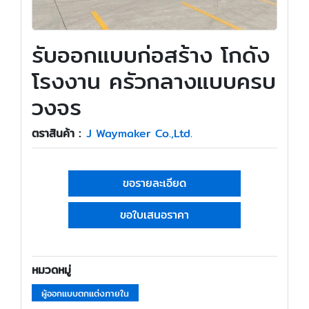
รับออกแบบก่อสร้าง โกดัง
โรงงาน ครัวกลางแบบครบ
วงจร
ตราสินค้า :
J Waymaker Co.,Ltd.
ขอรายละเอียด
ขอใบเสนอราคา
หมวดหมู่
ผู้ออกแบบตกแต่งภายใน