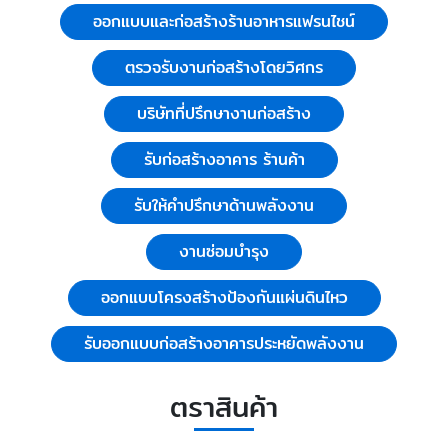
ออกแบบและก่อสร้างร้านอาหารแฟรนไชน์
ตรวจรับงานก่อสร้างโดยวิศกร
บริษัทที่ปรึกษางานก่อสร้าง
รับก่อสร้างอาคาร ร้านค้า
รับให้คำปรึกษาด้านพลังงาน
งานซ่อมบำรุง
ออกแบบโครงสร้างป้องกันแผ่นดินไหว
รับออกแบบก่อสร้างอาคารประหยัดพลังงาน
ตราสินค้า