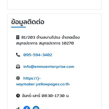
ข้อมูลติดต่อ
81/203 ตำบลบางโปรง อำเภอเมือง
สมุทรปราการ สมุทรปราการ 10270
095-594-3402
info@emmaenterprise.com
https://j-
waymaker.yellowpages.co.th
จันทร์-เสาร์ 08:30-17:30 น.