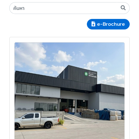
e-Brochure