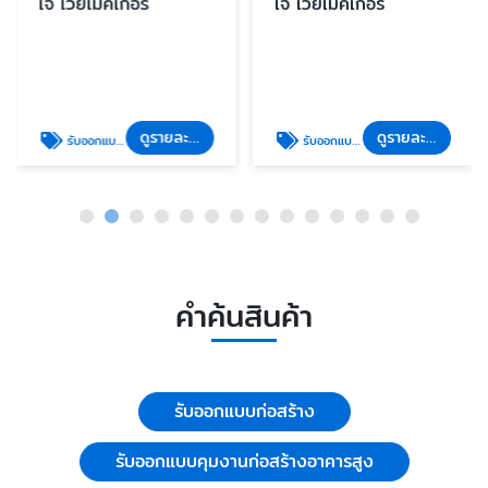
เจ เวย์เมคเกอร์
เจ เวย์เมคเกอร์
ดูรายละเอียด
ดูรายละเอียด
รับออกแบบคุมงานก่อสร้างอาคารสูง
รับออกแบบก่อสร้าง
คำค้นสินค้า
รับออกแบบก่อสร้าง
รับออกแบบคุมงานก่อสร้างอาคารสูง