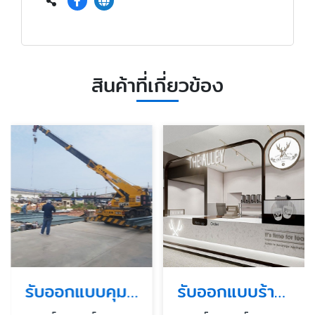
สินค้าที่เกี่ยวข้อง
รับออกแบบคุมงานก่อสร้างอาคารสูง
รับออกแบบร้านค้า ร้านอาหารในห้าง