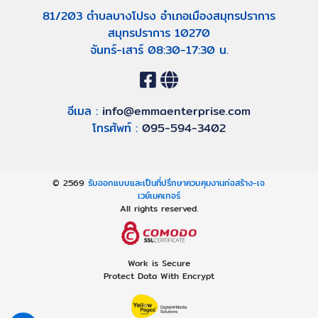
81/203 ตำบลบางโปรง อำเภอเมืองสมุทรปราการ
สมุทรปราการ 10270
จันทร์-เสาร์ 08:30-17:30 น.
อีเมล :
info@emmaenterprise.com
โทรศัพท์ :
095-594-3402
© 2569
รับออกแบบและเป็นที่ปรึกษาควบคุมงานก่อสร้าง-เจ
เวย์เมคเกอร์
All rights reserved.
Work is Secure
Protect Data With Encrypt