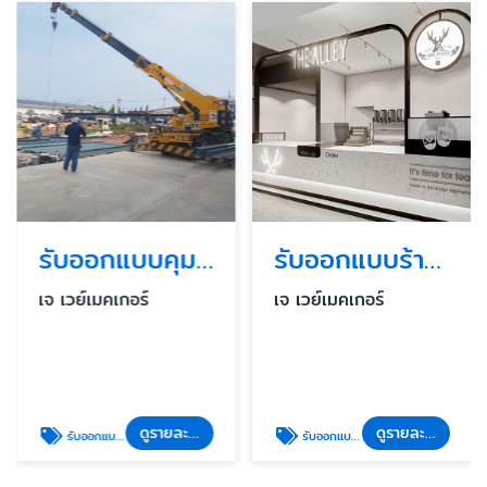
รับออกแบบคุมงานก่อสร้างอาคารสูง
รับออกแบบร้านค้า ร้านอาหารในห้าง
เจ เวย์เมคเกอร์
เจ เวย์เมคเกอร์
ดูรายละเอียด
ดูรายละเอียด
รับออกแบบคุมงานก่อสร้างอาคารสูง
รับออกแบบก่อสร้าง