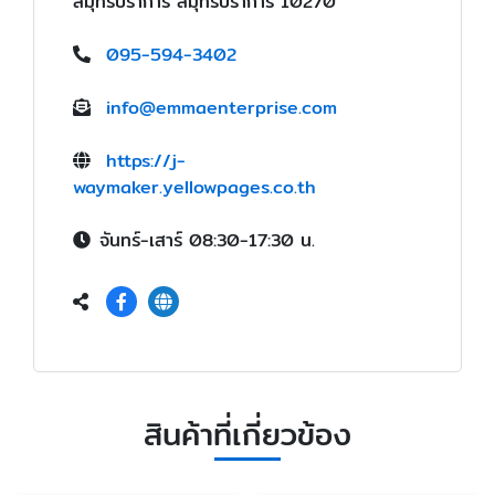
สมุทรปราการ สมุทรปราการ 10270
095-594-3402
info@emmaenterprise.com
https://j-
waymaker.yellowpages.co.th
จันทร์-เสาร์ 08:30-17:30 น.
สินค้าที่เกี่ยวข้อง