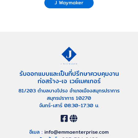
J Waymaker
รับออกแบบและเป็นที่ปรึกษาควบคุมงาน
ก่อสร้าง-เจ เวย์เมคเกอร์
81/203 ตำบลบางโปรง อำเภอเมืองสมุทรปราการ
สมุทรปราการ 10270
จันทร์-เสาร์ 08:30-17:30 น.
อีเมล :
info@emmaenterprise.com