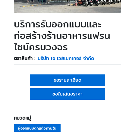
บริการรับออกแบบและ
ก่อสร้างร้านอาหารแฟรน
ไชน์ครบวงจร
ตราสินค้า :
บริษัท เจ เวย์เมคเกอร์ จำกัด
ขอรายละเอียด
ขอใบเสนอราคา
หมวดหมู่
ผู้ออกแบบตกแต่งภายใน