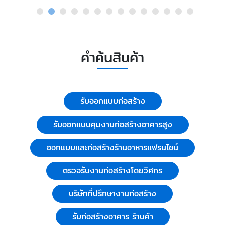
คำค้นสินค้า
รับออกแบบก่อสร้าง
รับออกแบบคุมงานก่อสร้างอาคารสูง
ออกแบบและก่อสร้างร้านอาหารแฟรนไชน์
ตรวจรับงานก่อสร้างโดยวิศกร
บริษัทที่ปรึกษางานก่อสร้าง
รับก่อสร้างอาคาร ร้านค้า