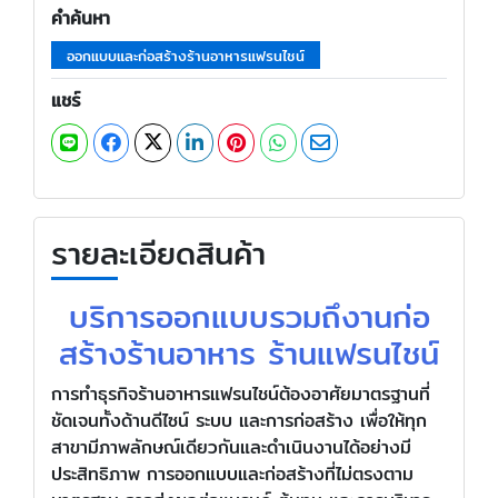
คำค้นหา
ออกแบบและก่อสร้างร้านอาหารแฟรนไชน์
แชร์
รายละเอียดสินค้า
บริการออกแบบรวมถึงานก่อ
สร้างร้านอาหาร ร้านแฟรนไชน์
การทำธุรกิจร้านอาหารแฟรนไชน์ต้องอาศัยมาตรฐานที่
ชัดเจนทั้งด้านดีไซน์ ระบบ และการก่อสร้าง เพื่อให้ทุก
สาขามีภาพลักษณ์เดียวกันและดำเนินงานได้อย่างมี
ประสิทธิภาพ การออกแบบและก่อสร้างที่ไม่ตรงตาม