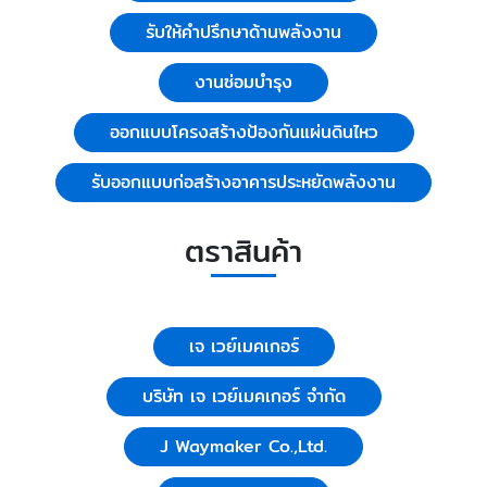
รับให้คำปรึกษาด้านพลังงาน
งานซ่อมบำรุง
ออกแบบโครงสร้างป้องกันแผ่นดินไหว
รับออกแบบก่อสร้างอาคารประหยัดพลังงาน
ตราสินค้า
เจ เวย์เมคเกอร์
บริษัท เจ เวย์เมคเกอร์ จำกัด
J Waymaker Co.,Ltd.