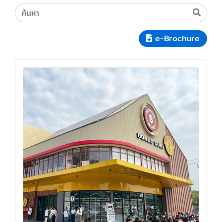
e-Brochure