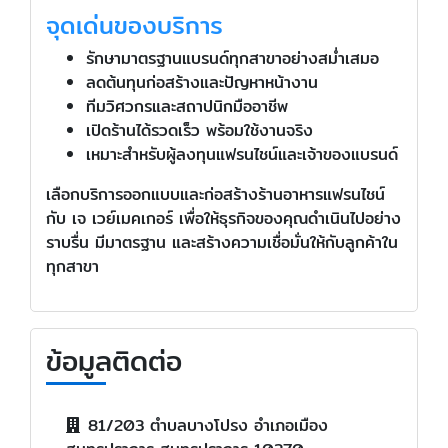
จุดเด่นของบริการ
รักษามาตรฐานแบรนด์ทุกสาขาอย่างสม่ำเสมอ
ลดต้นทุนก่อสร้างและปัญหาหน้างาน
ทีมวิศวกรและสถาปนิกมืออาชีพ
เปิดร้านได้รวดเร็ว พร้อมใช้งานจริง
เหมาะสำหรับผู้ลงทุนแฟรนไชน์และเจ้าของแบรนด์
เลือกบริการออกแบบและก่อสร้างร้านอาหารแฟรนไชน์
กับ เจ เวย์เมคเกอร์ เพื่อให้ธุรกิจของคุณดำเนินไปอย่าง
ราบรื่น มีมาตรฐาน และสร้างความเชื่อมั่นให้กับลูกค้าใน
ทุกสาขา
ข้อมูลติดต่อ
81/203 ตำบลบางโปรง อำเภอเมือง