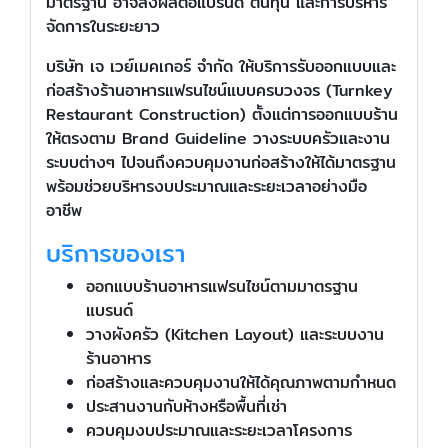
มาตรฐาน อาจส่งผลต่อแบรนด์ ต้นทุน และการบริหาร
จัดการในระยะยาว
บริษัท เจ เวย์เมคเกอร์ จำกัด ให้บริการรับออกแบบและ
ก่อสร้างร้านอาหารแฟรนไชน์แบบครบวงจร (Turnkey
Restaurant Construction) ตั้งแต่การออกแบบร้าน
ให้ตรงตาม Brand Guideline วางระบบครัวและงาน
ระบบต่างๆ ไปจนถึงควบคุมงานก่อสร้างให้ได้มาตรฐาน
พร้อมช่วยบริหารงบประมาณและระยะเวลาอย่างมือ
อาชีพ
บริการของเรา
ออกแบบร้านอาหารแฟรนไชน์ตามมาตรฐาน
แบรนด์
วางผังครัว (Kitchen Layout) และระบบงาน
ร้านอาหาร
ก่อสร้างและควบคุมงานให้ได้คุณภาพตามกำหนด
ประสานงานกับห้างหรือพื้นที่เช่า
ควบคุมงบประมาณและระยะเวลาโครงการ